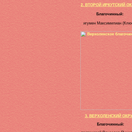
2. ВТОРОЙ ИРКУТСКИЙ ОК
Благочинный:
игумен Максимилиан (Клю
3. ВЕРХОЛЕНСКИЙ ОКРУ
Благочинный: