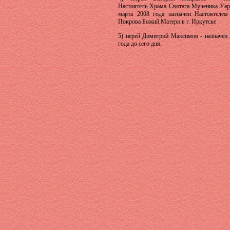
Настоятель Храма Святага Мученика Уар
марта 2008 года назначен Настоятеле
Покрова Божий Матери в г. Иркутске
5) иерей Димитрий Максимов - назначен
года до сего дня.