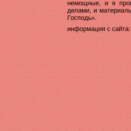
немощные, и я про
делами, и материаль
Господь».
информация с сайта